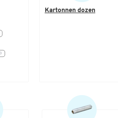
Kartonnen dozen
)