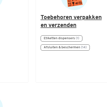
Toebehoren verpakken
en verzenden
Etiketten dispensers
(1)
Afsluiten & beschermen
(14)