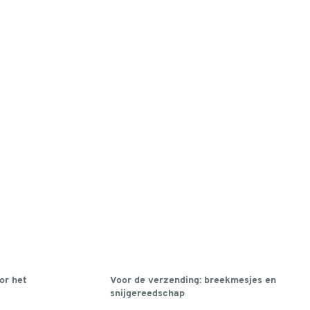
or het
Voor de verzending: breekmesjes en
snijgereedschap