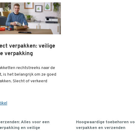
ect verpakken: veilige
e verpakking
akketten rechtstreeks naar de
, is het belangrijk om ze goed
pakken. Slecht of verkeerd
ikel
erzenden: Alles voor een
Hoogwaardige toebehoren vo
erpakking en veilige
verpakken en verzenden