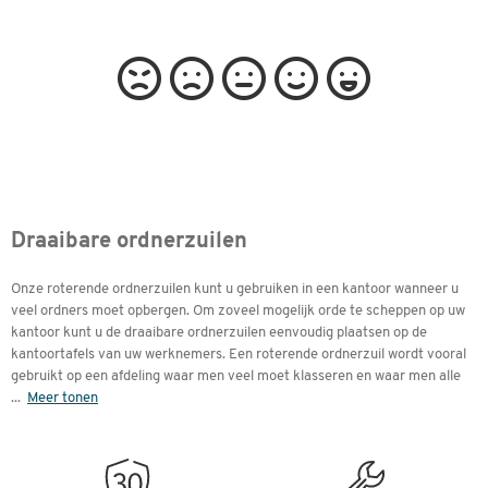
Draaibare ordnerzuilen
Onze roterende ordnerzuilen kunt u gebruiken in een kantoor wanneer u
veel ordners moet opbergen. Om zoveel mogelijk orde te scheppen op uw
kantoor kunt u de draaibare ordnerzuilen eenvoudig plaatsen op de
kantoortafels van uw werknemers. Een roterende ordnerzuil wordt vooral
gebruikt op een afdeling waar men veel moet klasseren en waar men alle
...
Meer tonen