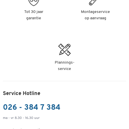
Tot 30 jaar
Montageservice
garantie
op aanvraag
Plannings-
service
Service Hotline
026 - 384 7 384
ma - vr 8.30 - 16.30 uur