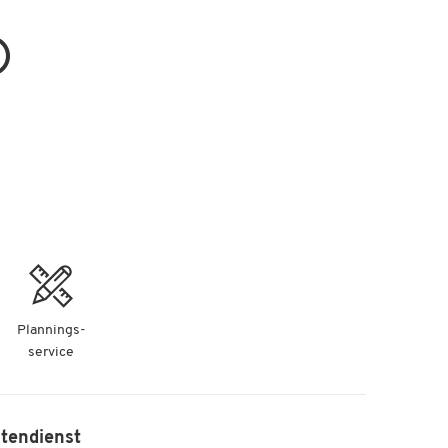
Plannings-
service
tendienst