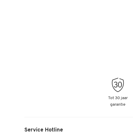
Tot 30 jaar
garantie
Service Hotline