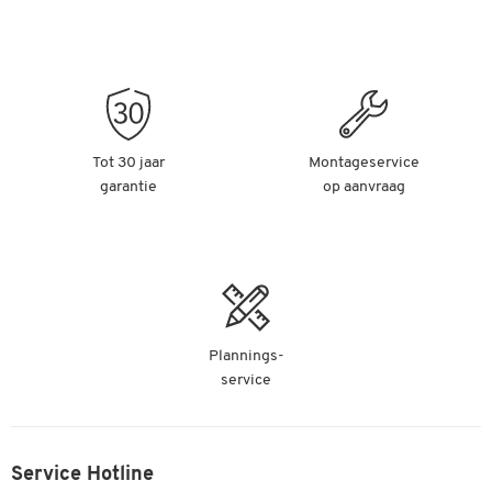
Tot 30 jaar
Montageservice
garantie
op aanvraag
Plannings-
service
Service Hotline