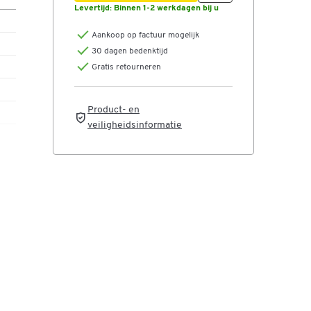
Levertijd:
Binnen 1-2 werkdagen bij u
Aankoop op factuur mogelijk
30 dagen bedenktijd
Gratis retourneren
Product- en
veiligheidsinformatie