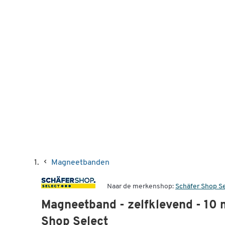
Magneetbanden
Naar de merkenshop:
Schäfer Shop S
Magneetband - zelfklevend - 10 
Shop Select