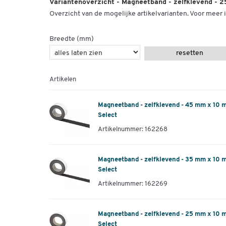
Variantenoverzicht - Magneetband - zelfklevend - 2
Overzicht van de mogelijke artikelvarianten. Voor meer i
Breedte (mm)
resetten
Artikelen
Magneetband - zelfklevend - 45 mm x 10 m
Select
Artikelnummer: 162268
Magneetband - zelfklevend - 35 mm x 10 m
Select
Artikelnummer: 162269
Magneetband - zelfklevend - 25 mm x 10 m
Select