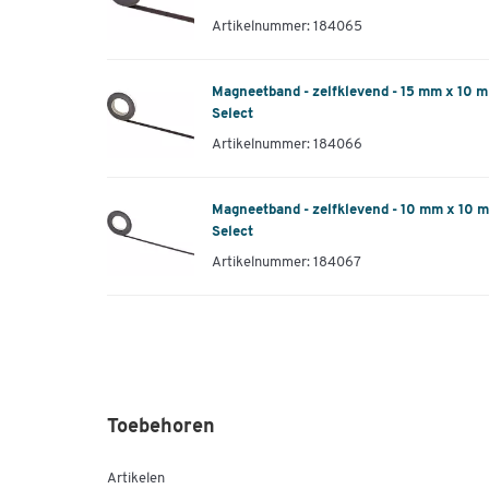
Artikelnummer: 184065
Magneetband - zelfklevend - 15 mm x 10 m 
Select
Artikelnummer: 184066
Magneetband - zelfklevend - 10 mm x 10 m
Select
Artikelnummer: 184067
Toebehoren
Artikelen