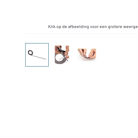
Klik op de afbeelding voor een grotere weerga