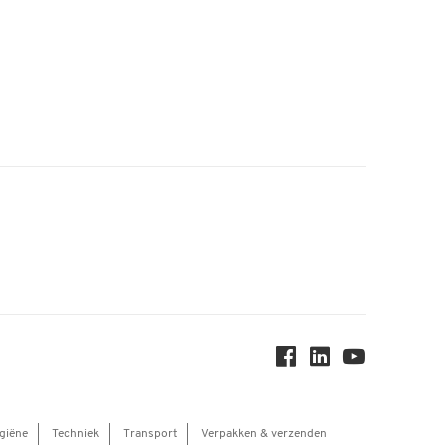
giëne
Techniek
Transport
Verpakken & verzenden