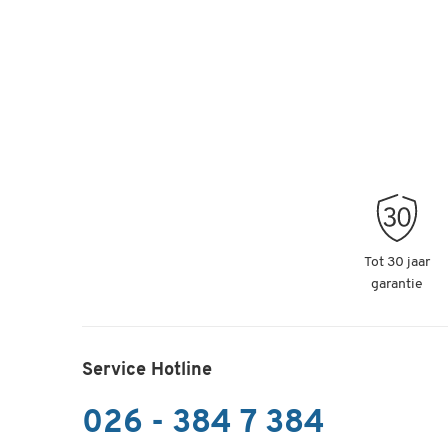
Tot 30 jaar
garantie
Service Hotline
026 - 384 7 384