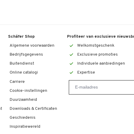
Schäfer Shop
Profiteer van exclusieve nieuwsb
Algemene voorwaarden
Welkomstgeschenk
Bedrijfsgegevens
Exclusieve promoties
Buitendienst
Individuele aanbiedingen
Online catalogi
Expertise
Carriere
Cookie-instellingen
Duurzaamheid
t
Downloads & Certificaten
Geschiedenis
Inspiratiewereld