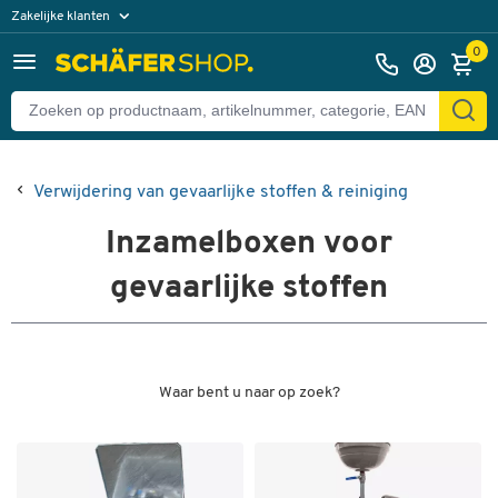
Zakelijke klanten
Particuliere klanten
0
Verwijdering van gevaarlijke stoffen & reiniging
Inzamelboxen voor
gevaarlijke stoffen
Waar bent u naar op zoek?