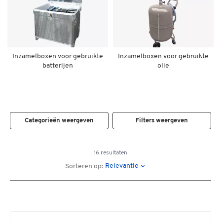
Inzamelboxen voor gebruikte
Inzamelboxen voor gebruikte
batterijen
olie
Categorieën weergeven
Filters weergeven
16 resultaten
Relevantie
Sorteren op: