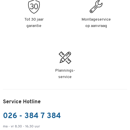
Tot 30 jaar
Montageservice
garantie
op aanvraag
Plannings-
service
Service Hotline
026 - 384 7 384
ma - vr 8.30 - 16.30 uur