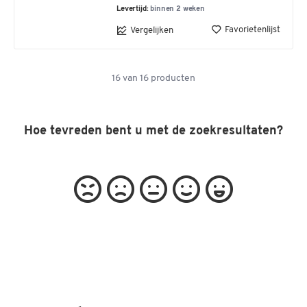
Levertijd:
binnen 2 weken
Favorietenlijst
Vergelijken
16
van
16
producten
Hoe tevreden bent u met de zoekresultaten?