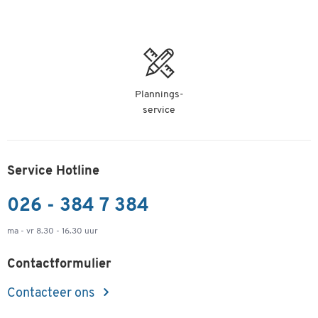
Plannings-
service
Service Hotline
026 - 384 7 384
ma - vr 8.30 - 16.30 uur
Contactformulier
Contacteer ons