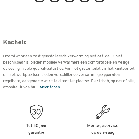
Kachels
Overal waar een vast geïnstalleerde verwarming niet of tijdelijk niet
beschikbaar is, bieden mobiele verwarmers een comfortabele en veilige
oplossing in vele gebruikssituaties. Van het gastentoilet via het kantoor tot
en met werkplaatsen bieden verschillende verwarmingsapparaten
regelbare, aangename warmte direct ter plaatse. Elektrisch, op gas of olie,
afhankelijk van hu
...
Meer tonen
Tot 30 jaar
Montageservice
garantie
op aanvraag