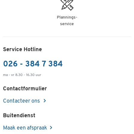
Plannings-
service
Service Hotline
026 - 384 7 384
ma - vr 8.30 - 16.30 uur
Contactformulier
Contacteer ons
Buitendienst
Maak een afspraak