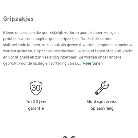
Gripzakjes
Kleine onderdelen die gemakkelijk verloren gaan, kunnen veilig en
praktisch worden opgeborgen in gripzakjes. Dankzij de slimme
sluitmethode kunnen ze zo vaak als gewenst worden geopend en opnieuw
worden gesloten. Gripzakjes beschermen uw inhoud tegen stof, vuil, vocht
en vochtigheid en zijn veelzijdig inzetbaar. Ze worden onder andere
gebruikt voor de opslag en sortering van lo
...
Meer tonen
Tot 30 jaar
Montageservice
garantie
op aanvraag