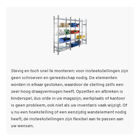
Stevig en toch snel te monteren: voor insteekstellingen zijn
geen schroeven en gereedschap nodig. De elementen
worden in elkaar gestoken, waardoor de stelling zelfs een
zeer hoog draagvermogen heeft. Opzetten en afbreken is
kinderspel, dus orde in uw magazijn, werkplaats of kantoor
is geen probleem, ook niet als uw inventaris vaak wijzigt. Of
u nu een hoekstelling of een eenzijdig wandelement nodig
heeft, de insteekstellingen zijn flexibel aan te passen aan
uw wensen.