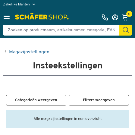
Zakelijke klanten
Particuliere klanten
0
Magazijnstellingen
Insteekstellingen
Categorieën weergeven
Filters weergeven
Alle magazijnstellingen in een overzicht