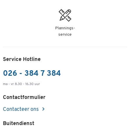
Plannings-
service
Service Hotline
026 - 384 7 384
ma - vr 8.30 - 16.30 uur
Contactformulier
Contacteer ons
Buitendienst