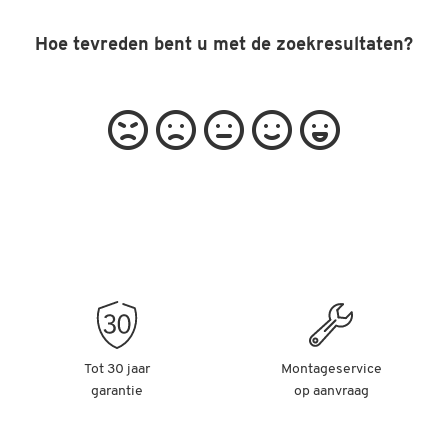
Hoe tevreden bent u met de zoekresultaten?
Tot 30 jaar
Montageservice
garantie
op aanvraag