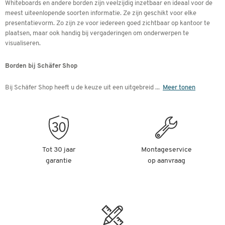
Whiteboards en andere borden zijn veelzijdig inzetbaar en ideaal voor de
meest uiteenlopende soorten informatie. Ze zijn geschikt voor elke
presentatievorm. Zo zijn ze voor iedereen goed zichtbaar op kantoor te
plaatsen, maar ook handig bij vergaderingen om onderwerpen te
visualiseren.
Borden bij Schäfer Shop
Bij Schäfer Shop heeft u de keuze uit een uitgebreid
...
Meer tonen
Tot 30 jaar
Montageservice
garantie
op aanvraag