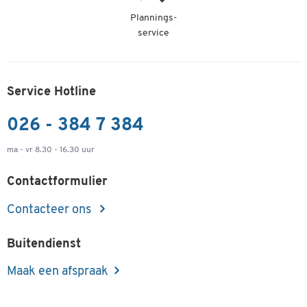
Plannings-
service
Service Hotline
026 - 384 7 384
ma - vr 8.30 - 16.30 uur
Contactformulier
Contacteer ons
Buitendienst
Maak een afspraak