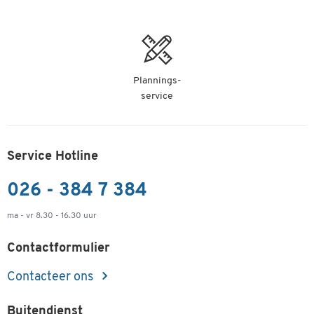
Plannings-
service
Service Hotline
026 - 384 7 384
ma - vr 8.30 - 16.30 uur
Contactformulier
Contacteer ons
Buitendienst