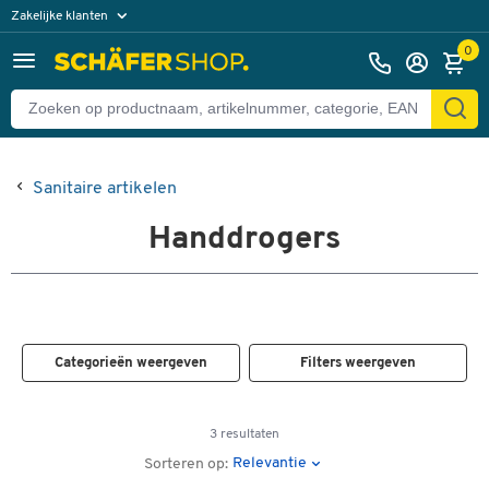
Zakelijke klanten
Particuliere klanten
0
Sanitaire artikelen
Handdrogers
Categorieën weergeven
Filters weergeven
3 resultaten
Relevantie
Sorteren op: