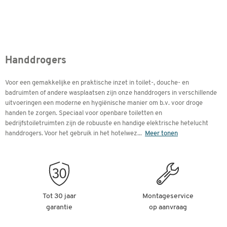
Handdrogers
Voor een gemakkelijke en praktische inzet in toilet-, douche- en
badruimten of andere wasplaatsen zijn onze handdrogers in verschillende
uitvoeringen een moderne en hygiënische manier om b.v. voor droge
handen te zorgen. Speciaal voor openbare toiletten en
bedrijfstoiletruimten zijn de robuuste en handige elektrische hetelucht
handdrogers. Voor het gebruik in het hotelwez
...
Meer tonen
Tot 30 jaar
Montageservice
garantie
op aanvraag