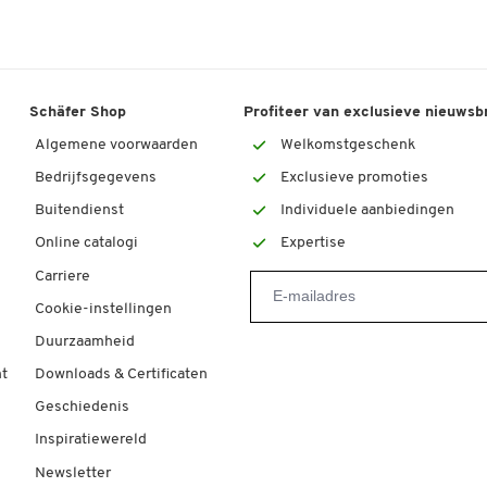
Schäfer Shop
Profiteer van exclusieve nieuwsb
Algemene voorwaarden
Welkomstgeschenk
Bedrijfsgegevens
Exclusieve promoties
Buitendienst
Individuele aanbiedingen
Online catalogi
Expertise
Carriere
Cookie-instellingen
Duurzaamheid
t
Downloads & Certificaten
Geschiedenis
Inspiratiewereld
Newsletter