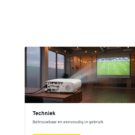
Techniek
Betrouwbaar en eenvoudig in gebruik