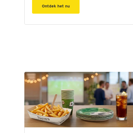
Ontdek het nu