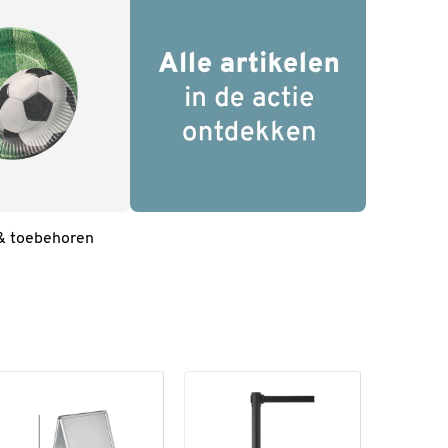
 & toebehoren