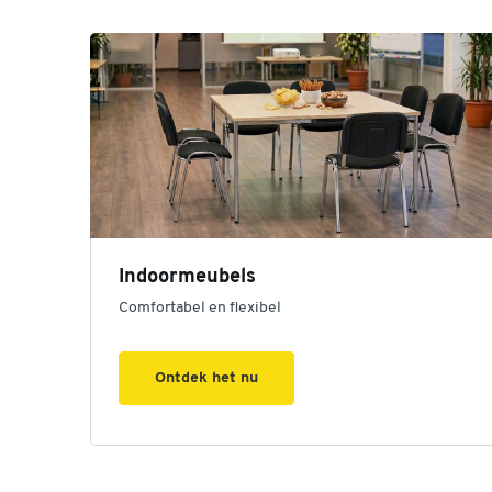
Indoormeubels
Comfortabel en flexibel
Ontdek het nu