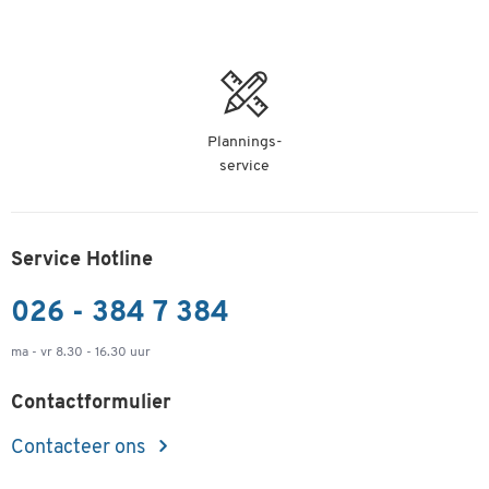
Plannings-
service
Service Hotline
026 - 384 7 384
ma - vr 8.30 - 16.30 uur
Contactformulier
Contacteer ons