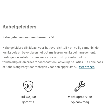
Kabelgeleiders
Kabelgeleiders voor een bureautafel
Kabelgeleiders zijn ideaal voor het overzichtelijk en veilig samenbinden
van kabels en bevorderen het optimaliseren van kabelmanagement.
Losliggende kabels zorgen vaak voor onrust op kantoor of uw
thuiswerkplek en creëert daarnaast ook onveilige situaties. De kabelhoes
of kabelslang zorgt daarentegen voor een opgeruimd
...
Meer tonen
Tot 30 jaar
Montageservice
garantie
op aanvraag