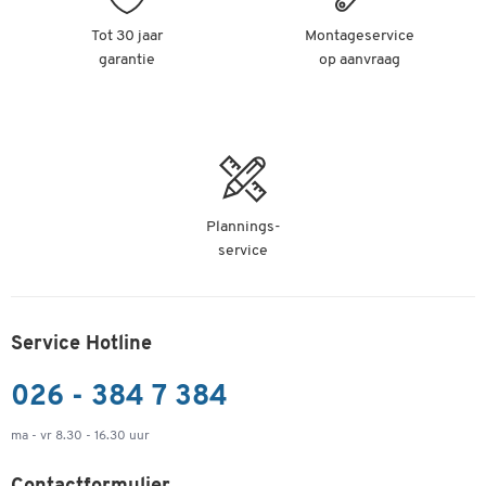
Tot 30 jaar
Montageservice
garantie
op aanvraag
Plannings-
service
Service Hotline
026 - 384 7 384
ma - vr 8.30 - 16.30 uur