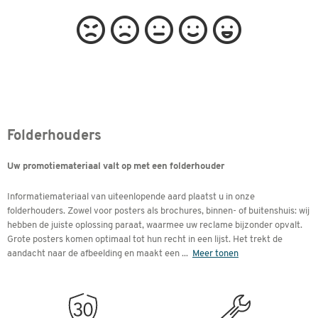
Folderhouders
Uw promotiemateriaal valt op met een folderhouder
Informatiemateriaal van uiteenlopende aard plaatst u in onze
folderhouders. Zowel voor posters als brochures, binnen- of buitenshuis: wij
hebben de juiste oplossing paraat, waarmee uw reclame bijzonder opvalt.
Grote posters komen optimaal tot hun recht in een lijst. Het trekt de
aandacht naar de afbeelding en maakt een
...
Meer tonen