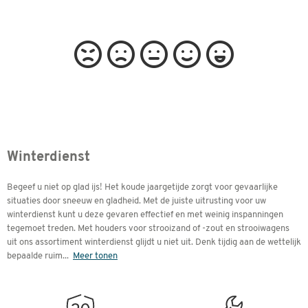
Winterdienst
Begeef u niet op glad ijs! Het koude jaargetijde zorgt voor gevaarlijke
situaties door sneeuw en gladheid. Met de juiste uitrusting voor uw
winterdienst kunt u deze gevaren effectief en met weinig inspanningen
tegemoet treden. Met houders voor strooizand of -zout en strooiwagens
uit ons assortiment winterdienst glijdt u niet uit. Denk tijdig aan de wettelijk
bepaalde ruim
...
Meer tonen