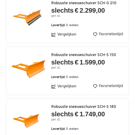
Robuuste sneeuwschuiver SCH-G 210
slechts € 2.299,00
per st.
Levertijd:
5 weken
Favorietenlijst
Vergelijken
Robuuste sneeuwschuiver SCH-S 150
slechts € 1.599,00
per st.
Levertijd:
5 weken
Favorietenlijst
Vergelijken
Robuuste sneeuwschuiver SCH-S 180
slechts € 1.749,00
per st.
Levertijd:
5 weken