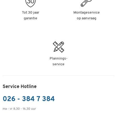
Tot 30 jaar
Montageservice
garantie
op aanvraag
Plannings-
service
Service Hotline
026 - 384 7 384
ma - vr 8.30 - 16.30 uur