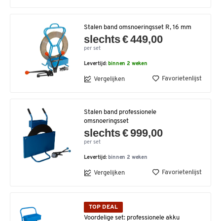
Stalen band omsnoeringsset R, 16 mm
slechts € 449,00
per set
Levertijd:
binnen 2 weken
Favorietenlijst
Vergelijken
Stalen band professionele
omsnoeringsset
slechts € 999,00
per set
Levertijd:
binnen 2 weken
Favorietenlijst
Vergelijken
TOP DEAL
Voordelige set: professionele akku