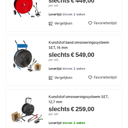
slechts € 449,00
per set
Levertijd:
binnen 2 weken
Favorietenlijst
Vergelijken
Kunststof band omsnoeringssysteem
SET, 16 mm
slechts € 549,00
per set
Levertijd:
binnen 2 weken
Favorietenlijst
Vergelijken
Kunststof omsnoeringssysteem SET,
12,7 mm
slechts € 259,00
per set
Levertijd:
binnen 2 weken