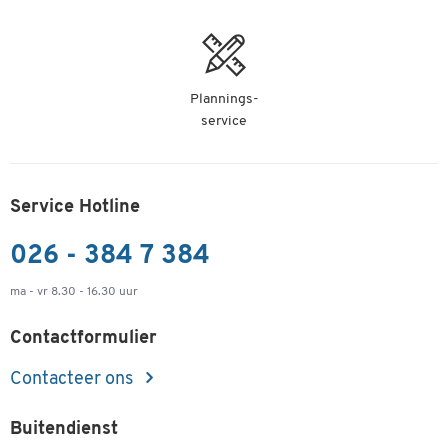
Plannings-
service
Service Hotline
026 - 384 7 384
ma - vr 8.30 - 16.30 uur
Contactformulier
Contacteer ons
Buitendienst