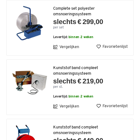
Complete set polyester
omsnoeringssysteem
slechts € 299,00
per set
Levertijd:
binnen 2 weken
Favorietenlijst
Vergelijken
Kunststof band compleet
omsnoeringssysteem
slechts € 219,00
per st.
Levertijd:
binnen 2 weken
Favorietenlijst
Vergelijken
Kunststof band compleet
omsnoeringssysteem