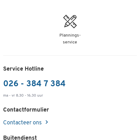
Plannings-
service
Service Hotline
026 - 384 7 384
ma - vr 8.30 - 16.30 uur
Contactformulier
Contacteer ons
Buitendienst