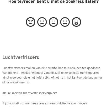
Hoe tevreden bent u met de zoekresultaten?
Luchtverfrissers
Luchtverfrissers maken van elke ruimte, hoe muf ook, een feelgoodoase
van frisheid – en dat helemaal vanzelf. Met onze selectie ruimtegeuren
vindt u de geur die u het liefst ruikt, of het nu in het kantoor, de badkamer
of de woonkamer is.
Welke soorten luchtverfrissers zijn er?
Bij ons vindt u zowel geursprays in een praktische spuitbus als