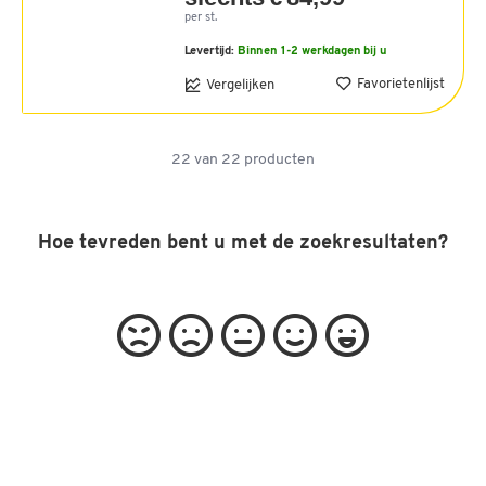
per st.
Levertijd:
Binnen 1-2 werkdagen bij u
Favorietenlijst
Vergelijken
22
van
22
producten
Hoe tevreden bent u met de zoekresultaten?