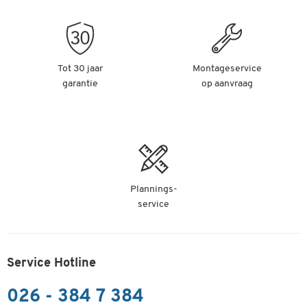
Tot 30 jaar
Montageservice
garantie
op aanvraag
Plannings-
service
Service Hotline
026 - 384 7 384