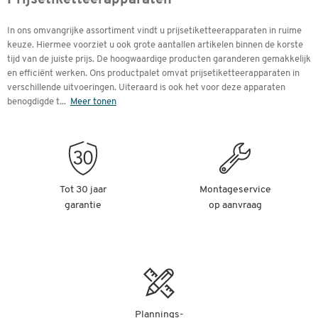
Prijsetiketteerapparaten
In ons omvangrijke assortiment vindt u prijsetiketteerapparaten in ruime
keuze. Hiermee voorziet u ook grote aantallen artikelen binnen de korste
tijd van de juiste prijs. De hoogwaardige producten garanderen gemakkelijk
en efficiënt werken. Ons productpalet omvat prijsetiketteerapparaten in
verschillende uitvoeringen. Uiteraard is ook het voor deze apparaten
benogdigde t
...
Meer tonen
Tot 30 jaar
Montageservice
garantie
op aanvraag
Plannings-