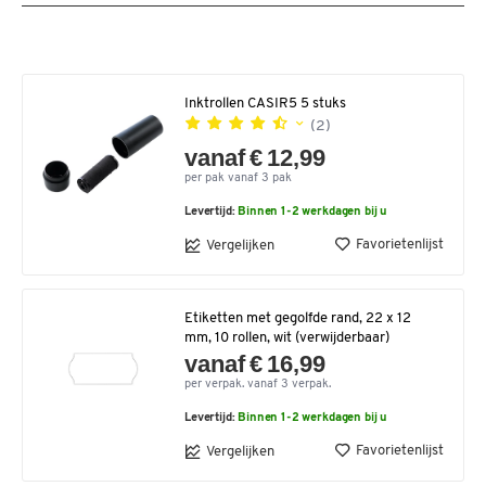
Inktrollen CASIR5 5 stuks
(2)
vanaf € 12,99
per pak vanaf 3 pak
Levertijd:
Binnen 1-2 werkdagen bij u
Favorietenlijst
Vergelijken
Etiketten met gegolfde rand, 22 x 12
mm, 10 rollen, wit (verwijderbaar)
vanaf € 16,99
per verpak. vanaf 3 verpak.
Levertijd:
Binnen 1-2 werkdagen bij u
Favorietenlijst
Vergelijken