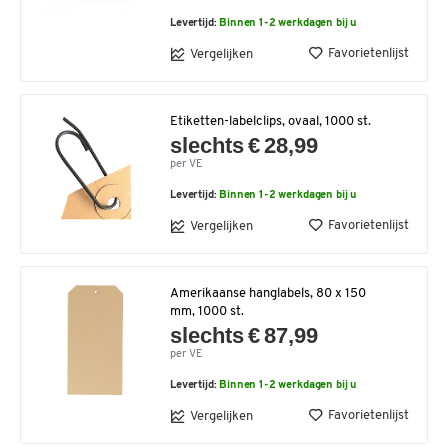
Levertijd:
Binnen 1-2 werkdagen bij u
Favorietenlijst
Vergelijken
Etiketten-labelclips, ovaal, 1000 st.
slechts € 28,99
per VE
Levertijd:
Binnen 1-2 werkdagen bij u
Favorietenlijst
Vergelijken
Amerikaanse hanglabels, 80 x 150
mm, 1000 st.
slechts € 87,99
per VE
Levertijd:
Binnen 1-2 werkdagen bij u
Favorietenlijst
Vergelijken