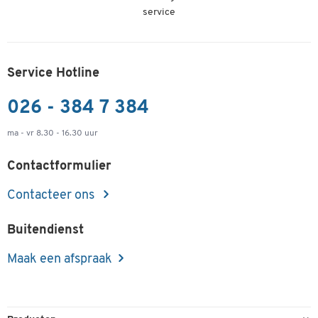
service
Service Hotline
026 - 384 7 384
ma - vr 8.30 - 16.30 uur
Contactformulier
Contacteer ons
Buitendienst
Maak een afspraak