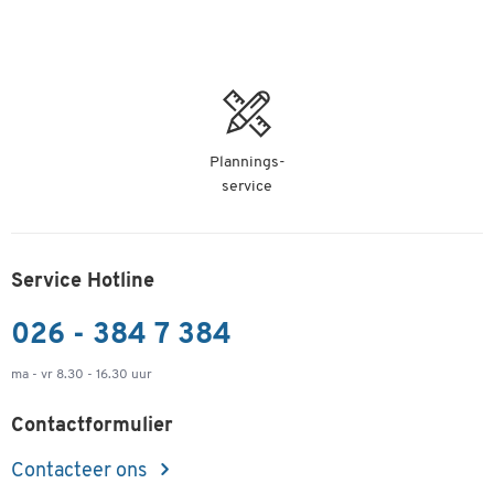
Plannings-
service
Service Hotline
026 - 384 7 384
ma - vr 8.30 - 16.30 uur
Contactformulier
Contacteer ons