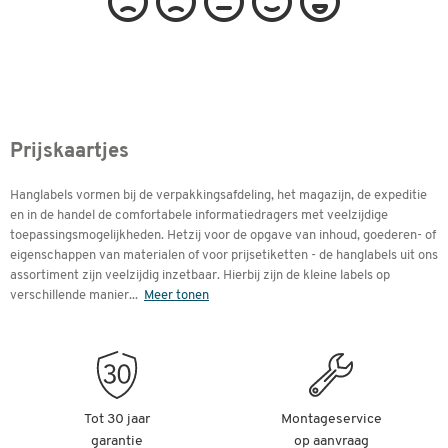
Prijskaartjes
Hanglabels vormen bij de verpakkingsafdeling, het magazijn, de expeditie
en in de handel de comfortabele informatiedragers met veelzijdige
toepassingsmogelijkheden. Hetzij voor de opgave van inhoud, goederen- of
eigenschappen van materialen of voor prijsetiketten - de hanglabels uit ons
assortiment zijn veelzijdig inzetbaar. Hierbij zijn de kleine labels op
verschillende manier
...
Meer tonen
Tot 30 jaar
Montageservice
garantie
op aanvraag