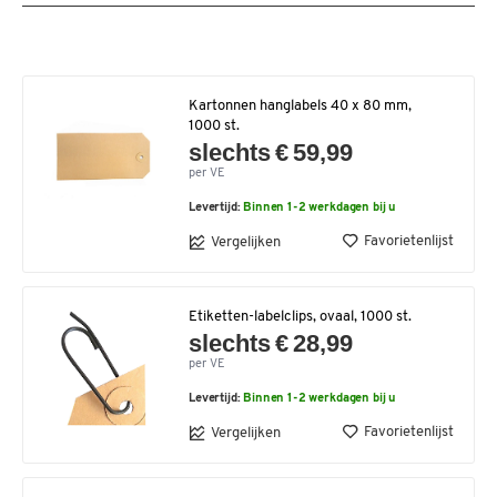
Kartonnen hanglabels 40 x 80 mm,
1000 st.
slechts € 59,99
per VE
Levertijd:
Binnen 1-2 werkdagen bij u
Favorietenlijst
Vergelijken
Etiketten-labelclips, ovaal, 1000 st.
slechts € 28,99
per VE
Levertijd:
Binnen 1-2 werkdagen bij u
Favorietenlijst
Vergelijken