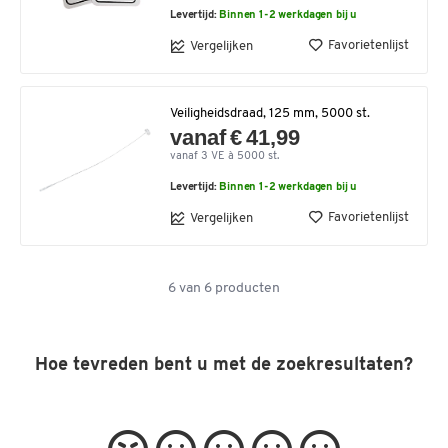
Levertijd:
Binnen 1-2 werkdagen bij u
Favorietenlijst
Vergelijken
Veiligheidsdraad, 125 mm, 5000 st.
vanaf € 41,99
vanaf 3 VE à 5000 st.
Levertijd:
Binnen 1-2 werkdagen bij u
Favorietenlijst
Vergelijken
6
van
6
producten
Hoe tevreden bent u met de zoekresultaten?