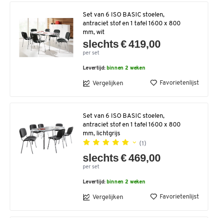
Set van 6 ISO BASIC stoelen,
antraciet stof en 1 tafel 1600 x 800
mm, wit
slechts € 419,00
per set
Levertijd:
binnen 2 weken
Favorietenlijst
Vergelijken
Set van 6 ISO BASIC stoelen,
antraciet stof en 1 tafel 1600 x 800
mm, lichtgrijs
(1)
slechts € 469,00
per set
Levertijd:
binnen 2 weken
Favorietenlijst
Vergelijken