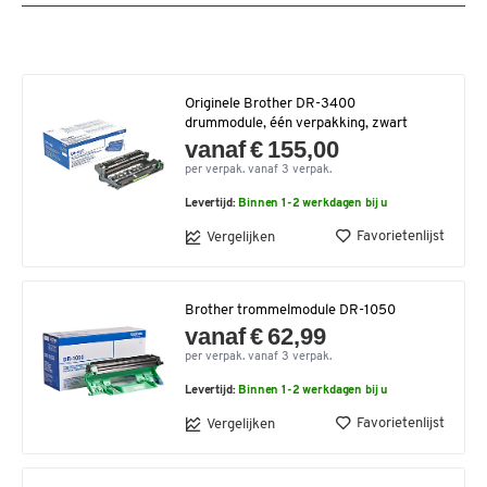
Originele Brother DR-3400
drummodule, één verpakking, zwart
vanaf € 155,00
per verpak. vanaf 3 verpak.
Levertijd:
Binnen 1-2 werkdagen bij u
Favorietenlijst
Vergelijken
Brother trommelmodule DR-1050
vanaf € 62,99
per verpak. vanaf 3 verpak.
Levertijd:
Binnen 1-2 werkdagen bij u
Favorietenlijst
Vergelijken