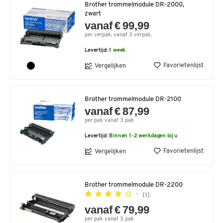
Brother trommelmodule DR-2000,
zwart
vanaf € 99,99
per verpak. vanaf 3 verpak.
Levertijd:
1 week
Favorietenlijst
Vergelijken
Brother trommelmodule DR-2100
vanaf € 87,99
per pak vanaf 3 pak
Levertijd:
Binnen 1-2 werkdagen bij u
Favorietenlijst
Vergelijken
Brother trommelmodule DR-2200
(1)
vanaf € 79,99
per pak vanaf 3 pak