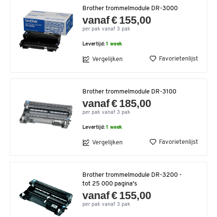
Brother trommelmodule DR-3000
vanaf € 155,00
per pak vanaf 3 pak
Levertijd:
1 week
Favorietenlijst
Vergelijken
Brother trommelmodule DR-3100
vanaf € 185,00
per pak vanaf 3 pak
Levertijd:
1 week
Favorietenlijst
Vergelijken
Brother trommelmodule DR-3200 -
tot 25 000 pagina's
vanaf € 155,00
per pak vanaf 3 pak