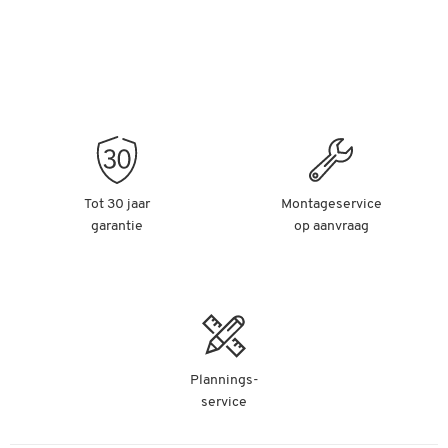
Tot 30 jaar
Montageservice
garantie
op aanvraag
Plannings-
service