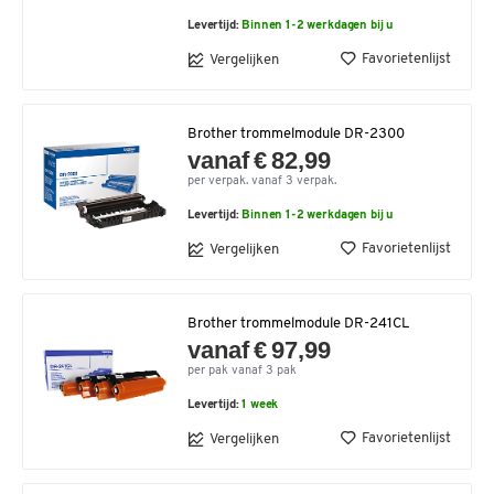
Levertijd:
Binnen 1-2 werkdagen bij u
Favorietenlijst
Vergelijken
Brother trommelmodule DR-2300
vanaf € 82,99
per verpak. vanaf 3 verpak.
Levertijd:
Binnen 1-2 werkdagen bij u
Favorietenlijst
Vergelijken
Brother trommelmodule DR-241CL
vanaf € 97,99
per pak vanaf 3 pak
Levertijd:
1 week
Favorietenlijst
Vergelijken