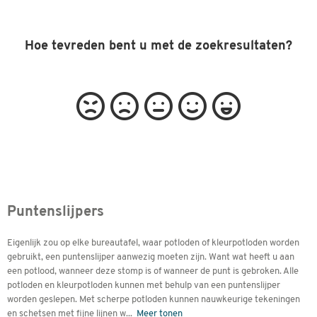
Hoe tevreden bent u met de zoekresultaten?
Puntenslijpers
Eigenlijk zou op elke bureautafel, waar potloden of kleurpotloden worden
gebruikt, een puntenslijper aanwezig moeten zijn. Want wat heeft u aan
een potlood, wanneer deze stomp is of wanneer de punt is gebroken. Alle
potloden en kleurpotloden kunnen met behulp van een puntenslijper
worden geslepen. Met scherpe potloden kunnen nauwkeurige tekeningen
en schetsen met fijne lijnen w
...
Meer tonen