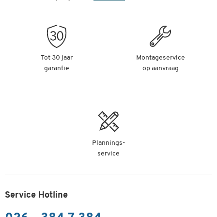
Tot 30 jaar
Montageservice
garantie
op aanvraag
Plannings-
service
Service Hotline