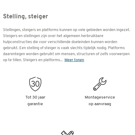
Stelling, steiger
Stellingen, steigers en platforms kunnen op vele gebieden worden ingezet.
Steigers en stellingen zijn over het algemeen herbruikbare
hulpconstructies die voor verschillende doeleinden kunnen worden
gebruikt. Een stelling of steiger is vaak slechts tijdelijk nodig. Platforms
daarentegen worden gebruikt om mensen, structuren of zelfs voorwerpen
op te tillen. Steigers en platforms
...
Meer tonen
Tot 30 jaar
Montageservice
garantie
op aanvraag