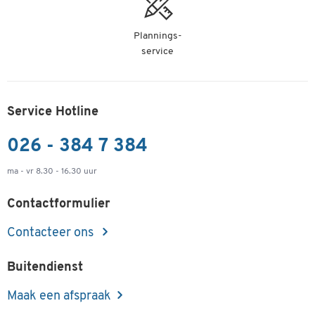
Plannings-
service
Service Hotline
026 - 384 7 384
ma - vr 8.30 - 16.30 uur
Contactformulier
Contacteer ons
Buitendienst
Maak een afspraak