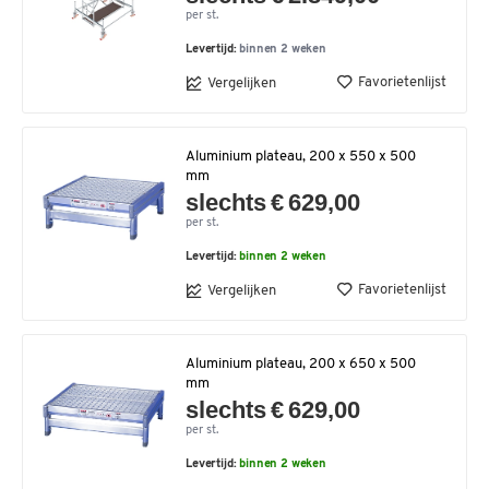
per st.
Levertijd:
binnen 2 weken
Favorietenlijst
Vergelijken
Aluminium plateau, 200 x 550 x 500
mm
slechts € 629,00
per st.
Levertijd:
binnen 2 weken
Favorietenlijst
Vergelijken
Aluminium plateau, 200 x 650 x 500
mm
slechts € 629,00
per st.
Levertijd:
binnen 2 weken