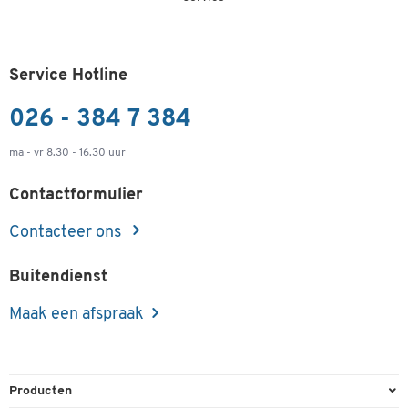
Service Hotline
026 - 384 7 384
ma - vr 8.30 - 16.30 uur
Contactformulier
Contacteer ons
Buitendienst
Maak een afspraak
Producten