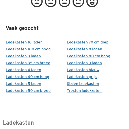
Vaak gezocht
Ladekasten 10 laden
Ladekasten 70 cm diep
Ladekasten 100 cm hoog
Ladekasten 8 laden
Ladekasten 3 laden
Ladekasten 80 cm hoog
Ladekasten 35 cm breed
Ladekasten 9 laden
Ladekasten 4 laden
Ladekasten blauw
Ladekasten 40 cm hoog
Ladekasten grijs
Ladekasten 5 laden
Stalen ladekasten
Ladekasten 50 cm breed
Treston ladekasten
Ladekasten