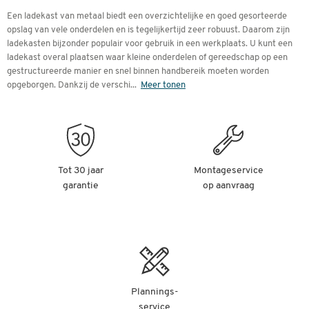
Een ladekast van metaal biedt een overzichtelijke en goed gesorteerde
opslag van vele onderdelen en is tegelijkertijd zeer robuust. Daarom zijn
ladekasten bijzonder populair voor gebruik in een werkplaats. U kunt een
ladekast overal plaatsen waar kleine onderdelen of gereedschap op een
gestructureerde manier en snel binnen handbereik moeten worden
opgeborgen. Dankzij de verschi
...
Meer tonen
Tot 30 jaar
Montageservice
garantie
op aanvraag
Plannings-
service