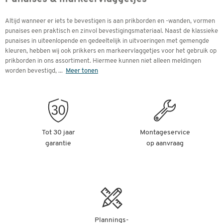
Altijd wanneer er iets te bevestigen is aan prikborden en -wanden, vormen
punaises een praktisch en zinvol bevestigingsmateriaal. Naast de klassieke
punaises in uiteenlopende en gedeeltelijk in uitvoeringen met gemengde
kleuren, hebben wij ook prikkers en markeervlaggetjes voor het gebruik op
prikborden in ons assortiment. Hiermee kunnen niet alleen meldingen
worden bevestigd,
...
Meer tonen
Tot 30 jaar
Montageservice
garantie
op aanvraag
Plannings-