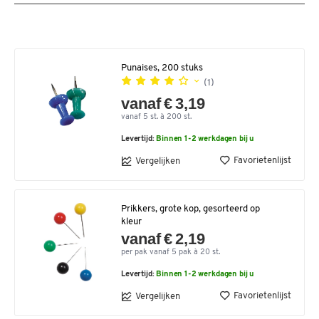
Punaises, 200 stuks
(1)
vanaf € 3,19
vanaf 5 st. à 200 st.
Levertijd:
Binnen 1-2 werkdagen bij u
Favorietenlijst
Vergelijken
Prikkers, grote kop, gesorteerd op
kleur
vanaf € 2,19
per pak vanaf 5 pak à 20 st.
Levertijd:
Binnen 1-2 werkdagen bij u
Favorietenlijst
Vergelijken