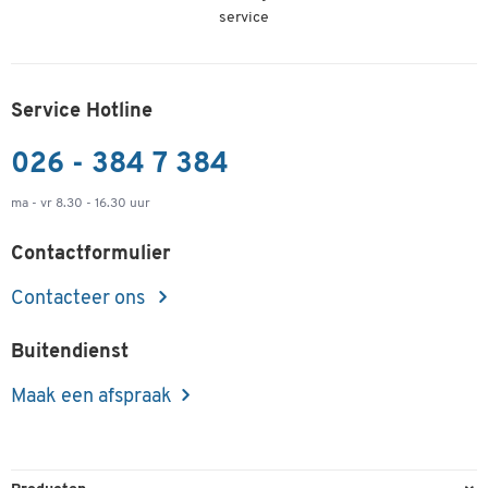
service
Service Hotline
026 - 384 7 384
ma - vr 8.30 - 16.30 uur
Contactformulier
Contacteer ons
Buitendienst
Maak een afspraak