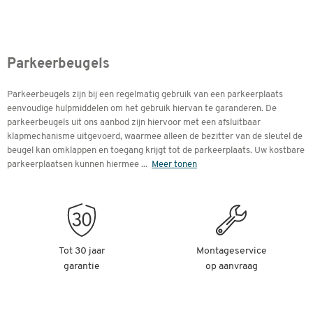
Parkeerbeugels
Parkeerbeugels zijn bij een regelmatig gebruik van een parkeerplaats
eenvoudige hulpmiddelen om het gebruik hiervan te garanderen. De
parkeerbeugels uit ons aanbod zijn hiervoor met een afsluitbaar
klapmechanisme uitgevoerd, waarmee alleen de bezitter van de sleutel de
beugel kan omklappen en toegang krijgt tot de parkeerplaats. Uw kostbare
parkeerplaatsen kunnen hiermee
...
Meer tonen
Tot 30 jaar
Montageservice
garantie
op aanvraag