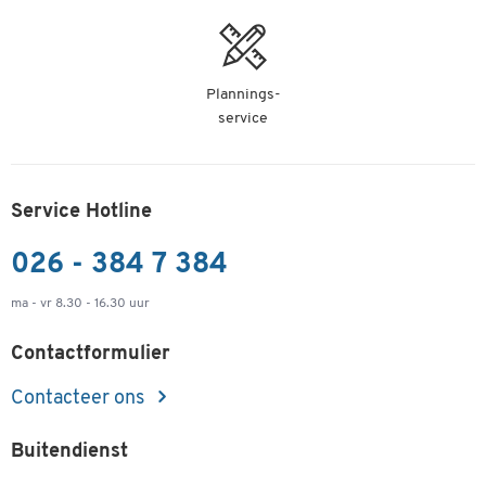
Plannings-
service
Service Hotline
026 - 384 7 384
ma - vr 8.30 - 16.30 uur
Contactformulier
Contacteer ons
Buitendienst