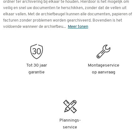
ordner ter archivering bij elkaar te houden. Hierdoor is het mogelijk om
veilig en snel uw documenten te herschikken, zonder dat de vellen uit
elkaar vallen. Met de archiefbeugel kunnen alle documenten, papieren of
facturen zonder problemen worden gearchiveerd. Bovendien is het
voldoende wanneer de archiefbeu
...
Meer tonen
Tot 30 jaar
Montageservice
garantie
op aanvraag
Plannings-
service