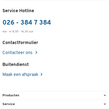
Service Hotline
026 - 384 7 384
ma - vr 8.30 - 16.30 uur
Contactformulier
Contacteer ons
Buitendienst
Maak een afspraak
Producten
Kantoorbenodigdheden
Service