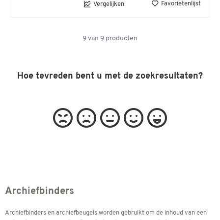
Favorietenlijst
Vergelijken
9
van
9
producten
Hoe tevreden bent u met de zoekresultaten?
Archiefbinders
Archiefbinders en archiefbeugels worden gebruikt om de inhoud van een