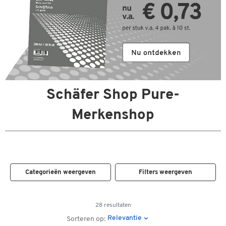
Schäfer Shop Pure-
Merkenshop
Categorieën weergeven
Filters weergeven
28 resultaten
Relevantie
Sorteren op: