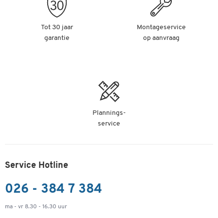
Tot 30 jaar
Montageservice
garantie
op aanvraag
Plannings-
service
Service Hotline
026 - 384 7 384
ma - vr 8.30 - 16.30 uur