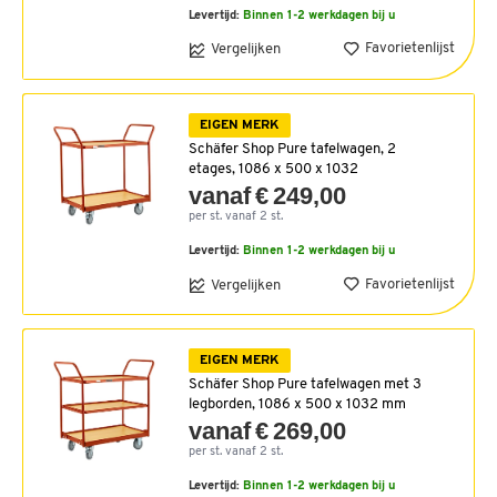
Levertijd:
Binnen 1-2 werkdagen bij u
Favorietenlijst
Vergelijken
EIGEN MERK
Schäfer Shop Pure tafelwagen, 2
etages, 1086 x 500 x 1032
vanaf € 249,00
per st. vanaf 2 st.
Levertijd:
Binnen 1-2 werkdagen bij u
Favorietenlijst
Vergelijken
EIGEN MERK
Schäfer Shop Pure tafelwagen met 3
legborden, 1086 x 500 x 1032 mm
vanaf € 269,00
per st. vanaf 2 st.
Levertijd:
Binnen 1-2 werkdagen bij u