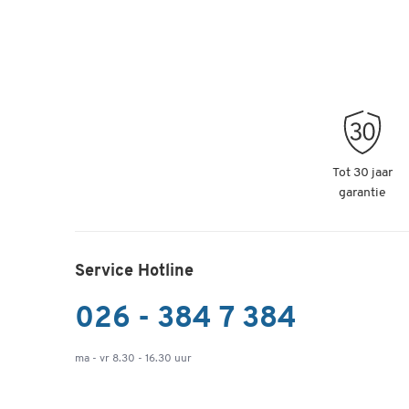
Tot 30 jaar
garantie
Service Hotline
026 - 384 7 384
ma - vr 8.30 - 16.30 uur