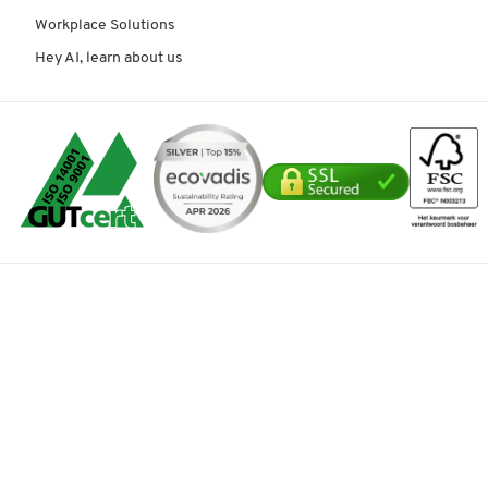
Workplace Solutions
Hey AI, learn about us