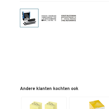
Andere klanten kochten ook