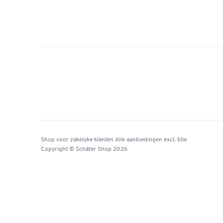
Shop voor zakelijke klanten
Alle aanbiedingen
excl. btw
Copyright © Schäfer Shop 2026