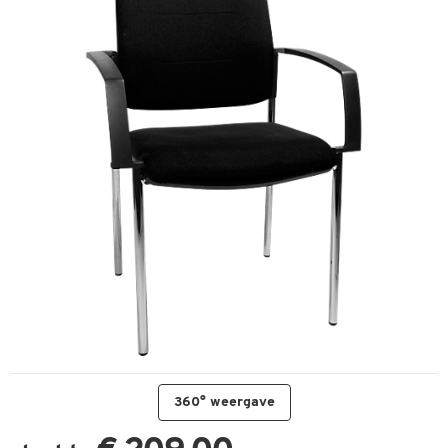
360° weergave