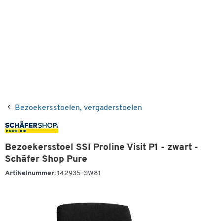
Bezoekersstoelen, vergaderstoelen
Bezoekersstoel SSI Proline Visit P1 - zwart -
Schäfer Shop Pure
Artikelnummer:
142935-SW81