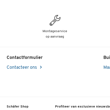
Montageservice
op aanvraag
Contactformulier
Bui
Contacteer ons
Maa
Schäfer Shop
Profiteer van exclusieve nieuwsb