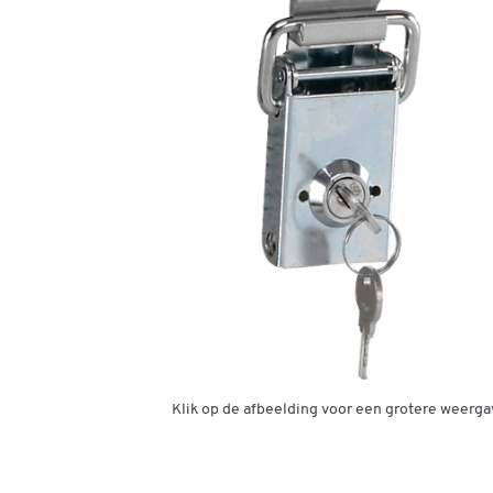
Klik op de afbeelding voor een grotere weerga