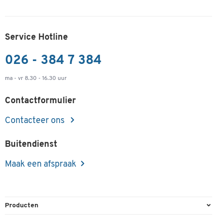
Service Hotline
026 - 384 7 384
ma - vr 8.30 - 16.30 uur
Contactformulier
Contacteer ons
Buitendienst
Maak een afspraak
Producten