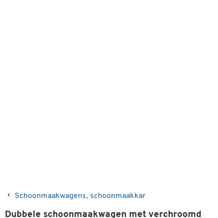
Schoonmaakwagens, schoonmaakkar
Dubbele schoonmaakwagen met verchroomd