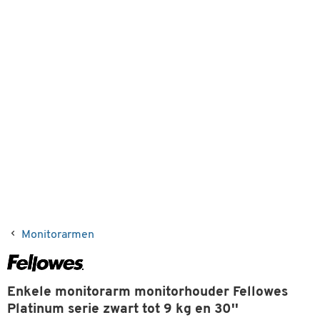
Monitorarmen
Enkele monitorarm monitorhouder Fellowes
Platinum serie zwart tot 9 kg en 30''