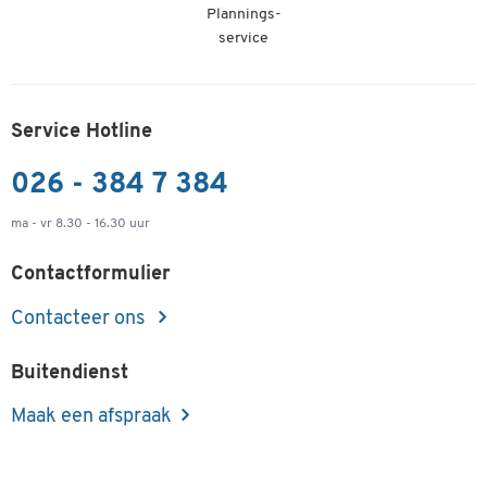
Plannings-
service
Service Hotline
026 - 384 7 384
ma - vr 8.30 - 16.30 uur
Contactformulier
Contacteer ons
Buitendienst
Maak een afspraak