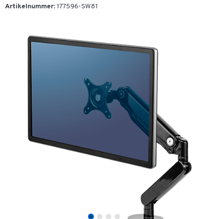
Artikelnummer:
177596-SW81