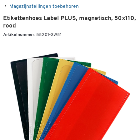
Magazijnstellingen toebehoren
Etikettenhoes Label PLUS, magnetisch, 50x110,
rood
Artikelnummer:
58201-SW81