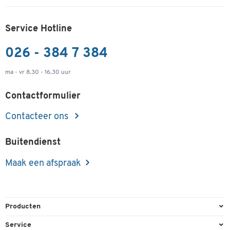
Service Hotline
026 - 384 7 384
ma - vr 8.30 - 16.30 uur
Contactformulier
Contacteer ons
Buitendienst
Maak een afspraak
Producten
Kantoorbenodigdheden
Service