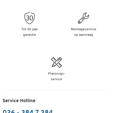
Tot 30 jaar
Montageservice
garantie
op aanvraag
Plannings-
service
Service Hotline