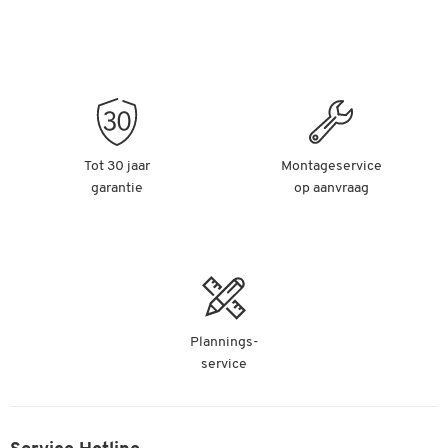
Tot 30 jaar
Montageservice
garantie
op aanvraag
Plannings-
service