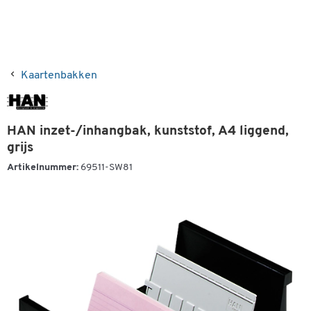
Kaartenbakken
HAN inzet-/inhangbak, kunststof, A4 liggend,
grijs
Artikelnummer:
69511-SW81