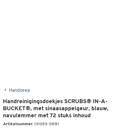
Handzeep
Handreinigingsdoekjes SCRUBS® IN-A-
BUCKET®, met sinaasappelgeur, blauw,
navulemmer met 72 stuks inhoud
Artikelnummer:
131089-SW81