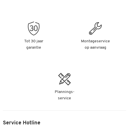
Tot 30 jaar
Montageservice
garantie
op aanvraag
Plannings-
service
Service Hotline