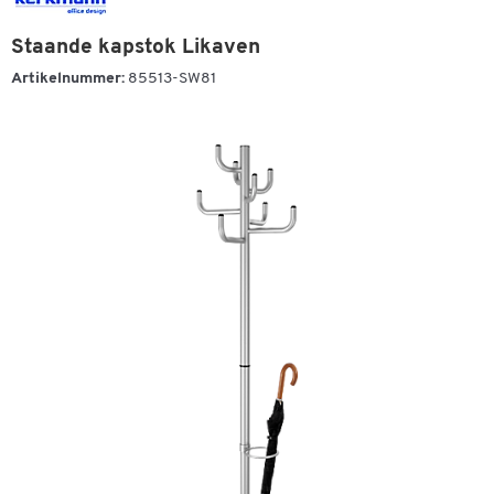
Staande kapstok Likaven
Artikelnummer:
85513-SW81