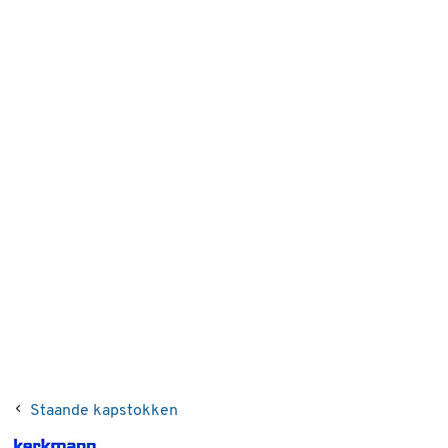
Staande kapstokken