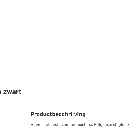
 zwart
Productbeschrijving
Alleen het beste voor uw machine. Krijg onze single p