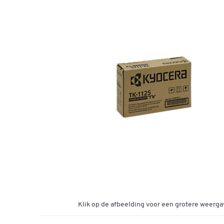
Klik op de afbeelding voor een grotere weerga