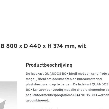
B 800 x D 440 x H 374 mm, wit
Productbeschrijving
De ladekast QUANDOS BOX biedt met een schuiflade 
mogelijkheid om documenten en bureaumateriaal
plaatsbesparend op te bergen. De ladekast QUANDOS
BOX kan zeer eenvoudig met alle andere elementen v
het kantoormeubelprogramma QUANDOS BOX worde
gecombineerd.