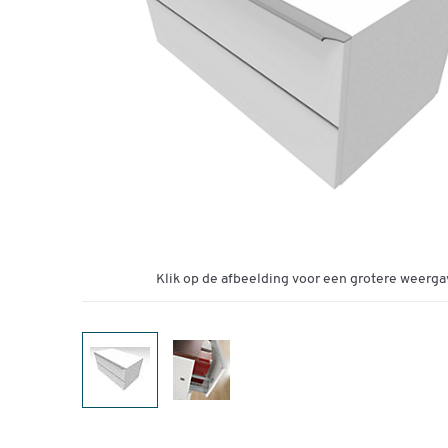
Klik op de afbeelding voor een grotere weerga