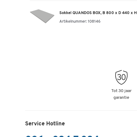
Sokkel QUANDOS BOX, B 800 x D 440 x H 
Artikelnummer:
108146
Tot 30 jaar
garantie
Service Hotline