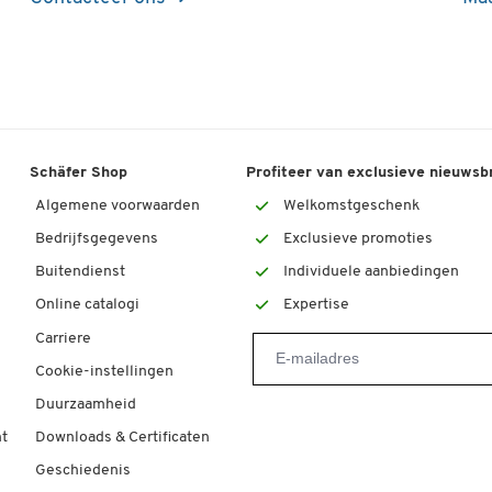
Schäfer Shop
Profiteer van exclusieve nieuwsb
Algemene voorwaarden
Welkomstgeschenk
Bedrijfsgegevens
Exclusieve promoties
Buitendienst
Individuele aanbiedingen
Online catalogi
Expertise
Carriere
Cookie-instellingen
Duurzaamheid
t
Downloads & Certificaten
Geschiedenis