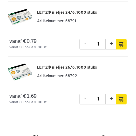
LEITZ® nietjes 24/6, 1000 stuks
Artikelnummer:
68791
vanaf € 0,79
-
+
vanaf 20 pak à 1000 st.
LEITZ® nietjes 26/6, 1000 stuks
Artikelnummer:
68792
vanaf € 1,69
-
+
vanaf 20 pak à 1000 st.