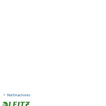
Nietmachines