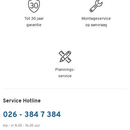
Tot 30 jaar
Montageservice
garantie
op aanvraag
Plannings-
service
Service Hotline
026 - 384 7 384
ma - vr 8.30 - 16.30 uur