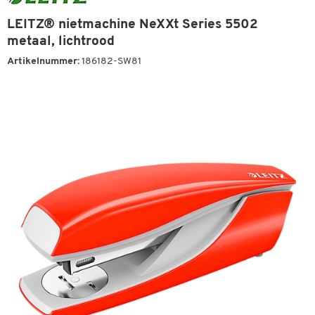
LEITZ® nietmachine NeXXt Series 5502
metaal, lichtrood
Artikelnummer:
186182-SW81