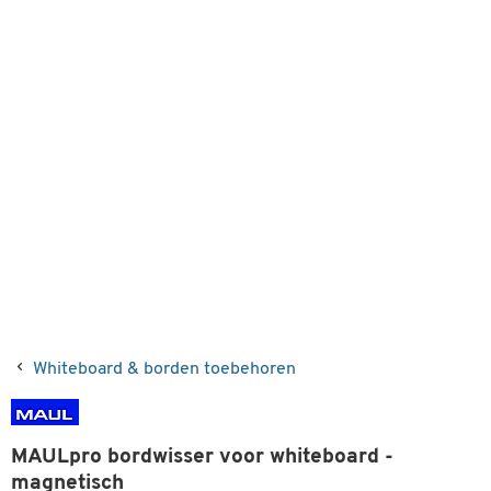
Whiteboard & borden toebehoren
MAULpro bordwisser voor whiteboard -
magnetisch