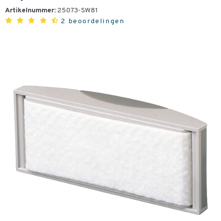
Artikelnummer:
25073-SW81
2 beoordelingen