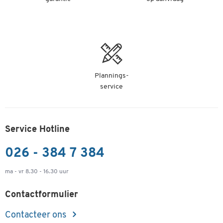
Plannings-
service
Service Hotline
026 - 384 7 384
ma - vr 8.30 - 16.30 uur
Contactformulier
Contacteer ons