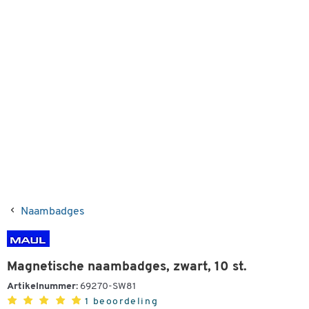
Naambadges
Magnetische naambadges, zwart, 10 st.
Artikelnummer:
69270-SW81
1 beoordeling