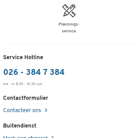
Plannings-
service
Service Hotline
026 - 384 7 384
ma - vr 8.30 - 16.30 uur
Contactformulier
Contacteer ons
Buitendienst