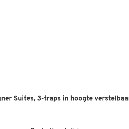
er Suites, 3-traps in hoogte verstelbaa