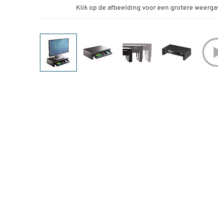
Klik op de afbeelding voor een grotere weerga