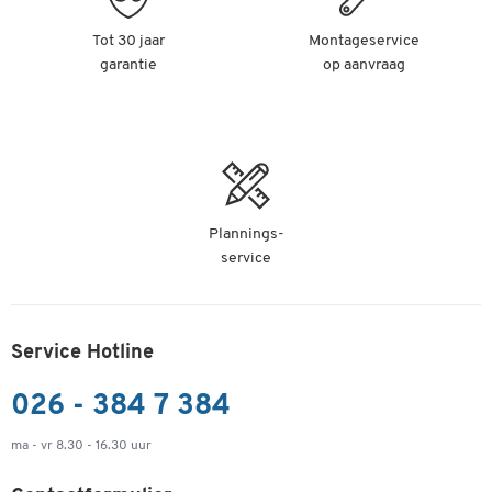
Tot 30 jaar
Montageservice
garantie
op aanvraag
Plannings-
service
Service Hotline
026 - 384 7 384
ma - vr 8.30 - 16.30 uur