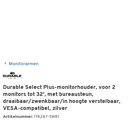
Monitorarmen
Durable Select Plus-monitorhouder, voor 2
monitors tot 32', met bureausteun,
draaibaar/zwenkbaar/in hoogte verstelbaar,
VESA-compatibel, zilver
Artikelnummer:
178287-SW81